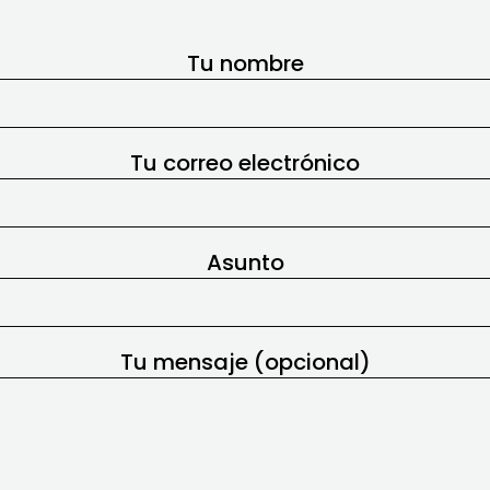
Tu nombre
Tu correo electrónico
Asunto
Tu mensaje (opcional)