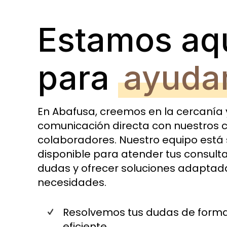
Estamos aq
para
ayuda
En Abafusa, creemos en la cercanía 
comunicación directa con nuestros c
colaboradores. Nuestro equipo está
disponible para atender tus consulta
dudas y ofrecer soluciones adaptad
necesidades.
Resolvemos tus dudas de forma
eficiente.