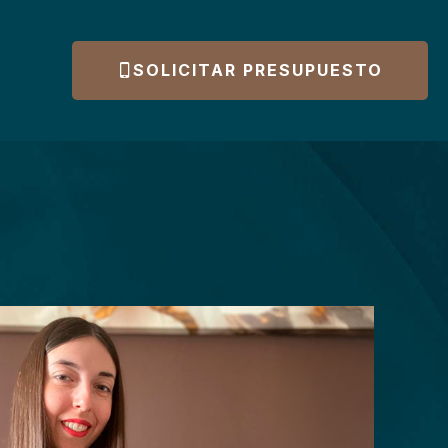
SOLICITAR PRESUPUESTO