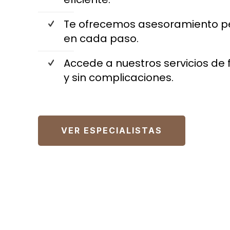
Te ofrecemos asesoramiento p
en cada paso.
Accede a nuestros servicios de 
y sin complicaciones.
VER ESPECIALISTAS