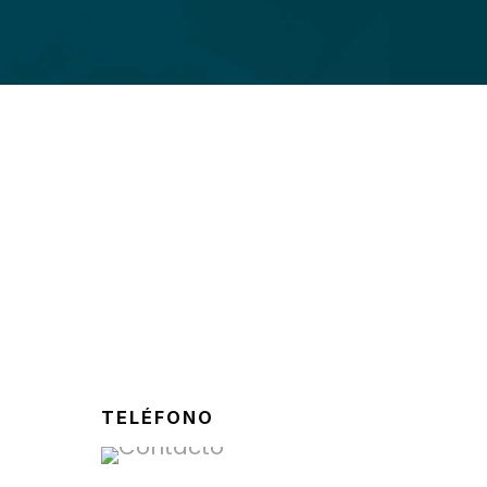
TELÉFONO