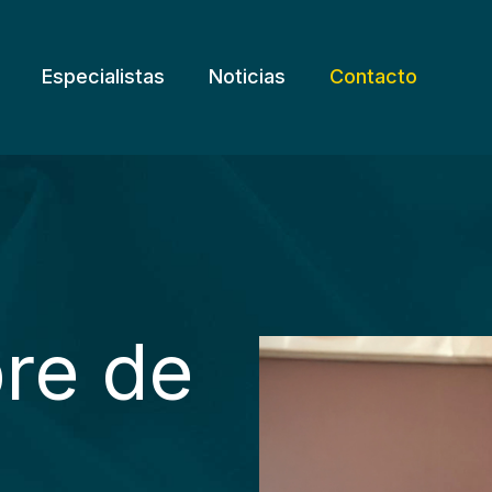
Especialistas
Noticias
Contacto
bre de