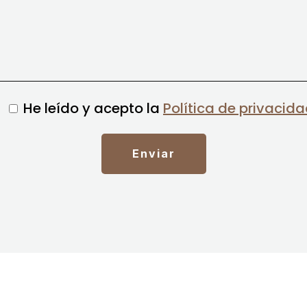
He leído y acepto la
Política de privacid