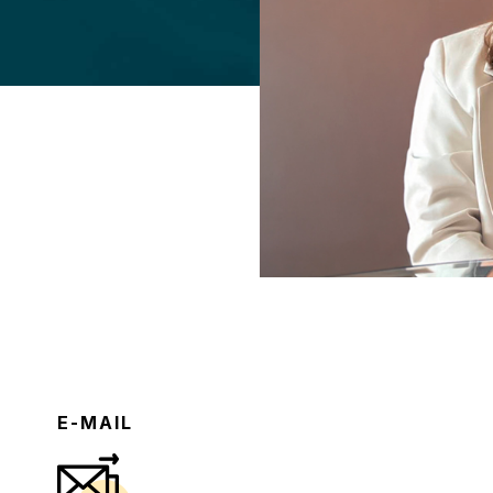
E-MAIL