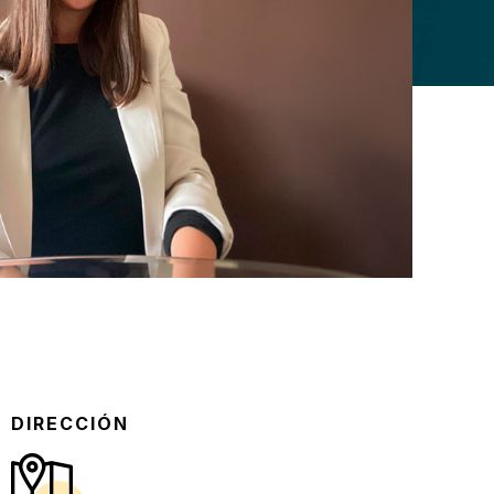
DIRECCIÓN