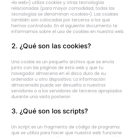
«la web») utiliza cookies y otras tecnologías
relacionadas (para mayor comodidad, todas las
tecnologías se denominan «cookies»). Las cookies
también son colocadas por terceros a los que
hemos contratado. En el siguiente documento te
informamos sobre el uso de cookies en nuestra web.
2. ¿Qué son las cookies?
Una cookie es un pequeño archivo que se envía
junto con las páginas de esta web y que tu
navegador almacena en el disco duro de su
ordenador u otro dispositivo. La información
almacenada puede ser devuelta a nuestros
servidores o a los servidores de terceros apropiados
durante una visita posterior.
3. ¿Qué son los scripts?
Un script es un fragmento de código de programa
que se utiliza para hacer que nuestra web funcione