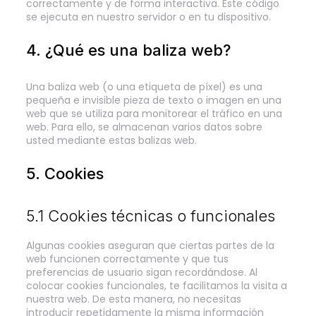
correctamente y de forma interactiva. Este código
se ejecuta en nuestro servidor o en tu dispositivo.
4. ¿Qué es una baliza web?
Una baliza web (o una etiqueta de píxel) es una
pequeña e invisible pieza de texto o imagen en una
web que se utiliza para monitorear el tráfico en una
web. Para ello, se almacenan varios datos sobre
usted mediante estas balizas web.
5. Cookies
5.1 Cookies técnicas o funcionales
Algunas cookies aseguran que ciertas partes de la
web funcionen correctamente y que tus
preferencias de usuario sigan recordándose. Al
colocar cookies funcionales, te facilitamos la visita a
nuestra web. De esta manera, no necesitas
introducir repetidamente la misma información