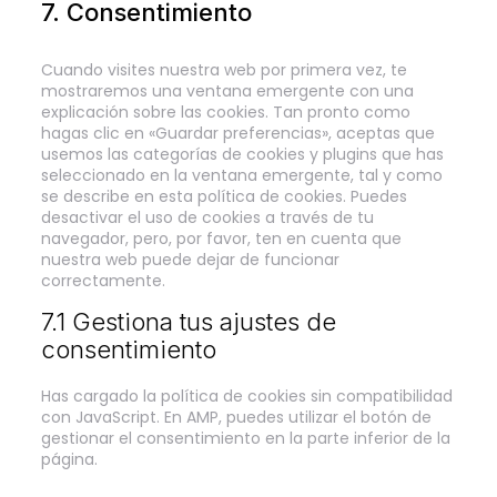
7. Consentimiento
varios
Cuando visites nuestra web por primera vez, te
mostraremos una ventana emergente con una
explicación sobre las cookies. Tan pronto como
hagas clic en «Guardar preferencias», aceptas que
usemos las categorías de cookies y plugins que has
seleccionado en la ventana emergente, tal y como
se describe en esta política de cookies. Puedes
desactivar el uso de cookies a través de tu
navegador, pero, por favor, ten en cuenta que
nuestra web puede dejar de funcionar
correctamente.
7.1 Gestiona tus ajustes de
consentimiento
Has cargado la política de cookies sin compatibilidad
con JavaScript. En AMP, puedes utilizar el botón de
gestionar el consentimiento en la parte inferior de la
página.