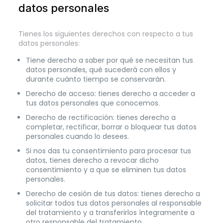
datos personales
Tienes los siguientes derechos con respecto a tus
datos personales:
Tiene derecho a saber por qué se necesitan tus
datos personales, qué sucederá con ellos y
durante cuánto tiempo se conservarán.
Derecho de acceso: tienes derecho a acceder a
tus datos personales que conocemos.
Derecho de rectificación: tienes derecho a
completar, rectificar, borrar o bloquear tus datos
personales cuando lo desees.
Si nos das tu consentimiento para procesar tus
datos, tienes derecho a revocar dicho
consentimiento y a que se eliminen tus datos
personales.
Derecho de cesión de tus datos: tienes derecho a
solicitar todos tus datos personales al responsable
del tratamiento y a transferirlos íntegramente a
otro responsable del tratamiento.