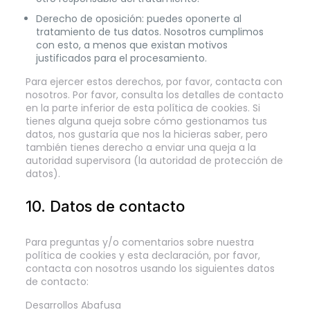
Derecho de oposición: puedes oponerte al
tratamiento de tus datos. Nosotros cumplimos
con esto, a menos que existan motivos
justificados para el procesamiento.
Para ejercer estos derechos, por favor, contacta con
nosotros. Por favor, consulta los detalles de contacto
en la parte inferior de esta política de cookies. Si
tienes alguna queja sobre cómo gestionamos tus
datos, nos gustaría que nos la hicieras saber, pero
también tienes derecho a enviar una queja a la
autoridad supervisora (la autoridad de protección de
datos).
10. Datos de contacto
Para preguntas y/o comentarios sobre nuestra
política de cookies y esta declaración, por favor,
contacta con nosotros usando los siguientes datos
de contacto:
Desarrollos Abafusa