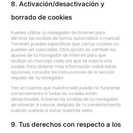
8. Activación/desactivación y
borrado de cookies
Puedes utilizar tu navegador de Internet para
eliminar las cookies de forma automática o manual.
También puedes especificar que ciertas cookies no
pueden ser colocadas. Otra opción es cambiar los
ajustes de tu navegador de Internet para que
recibas un mensaje cada vez que se coloca una
cookie. Para obtener más información sobre estas
opciones, consulta las instrucciones de la sección
«Ayuda» de tu navegador.
Ten en cuenta que nuestra web puede no funcionar
correctamente si todas las cookies están
desactivadas. Si borras las cookies de tu navegador,
se volverán a colocar después de tu consentimiento
cuando vuelvas a visitar nuestras webs.
9. Tus derechos con respecto a los