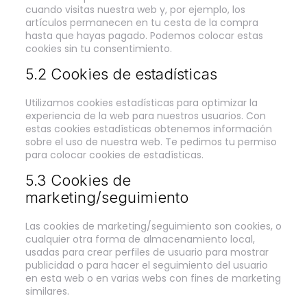
cuando visitas nuestra web y, por ejemplo, los
artículos permanecen en tu cesta de la compra
hasta que hayas pagado. Podemos colocar estas
cookies sin tu consentimiento.
5.2 Cookies de estadísticas
Utilizamos cookies estadísticas para optimizar la
experiencia de la web para nuestros usuarios. Con
estas cookies estadísticas obtenemos información
sobre el uso de nuestra web. Te pedimos tu permiso
para colocar cookies de estadísticas.
5.3 Cookies de
marketing/seguimiento
Las cookies de marketing/seguimiento son cookies, o
cualquier otra forma de almacenamiento local,
usadas para crear perfiles de usuario para mostrar
publicidad o para hacer el seguimiento del usuario
en esta web o en varias webs con fines de marketing
similares.