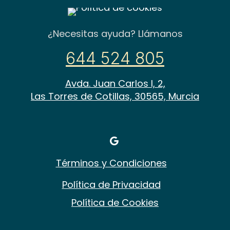
¿Necesitas ayuda? Llámanos
644 524 805
Avda. Juan Carlos I, 2,
Las Torres de Cotillas, 30565, Murcia
Términos y Condiciones
Política de Privacidad
Política de Cookies