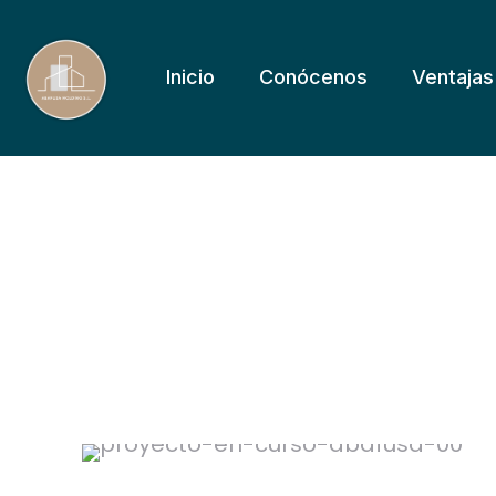
Inicio
Conócenos
Ventajas